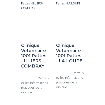
Clinique
Clinique
Vétérinaire
Vétérinaire
1001 Pattes
1001 Pattes
- ILLIERS-
- LA LOUPE
COMBRAY
			Retrouv
ez les informations 
			Retrouv
pratiques de la 
ez les informations 
clinique.

pratiques de la 
clinique.
