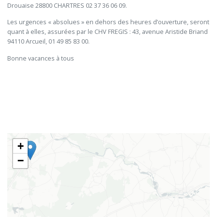
Drouaise 28800 CHARTRES 02 37 36 06 09.
Les urgences « absolues » en dehors des heures d’ouverture, seront 
quant à elles, assurées par le CHV FREGIS : 43, avenue Aristide Briand 
94110 Arcueil, 01 49 85 83 00.
Bonne vacances à tous
+
−